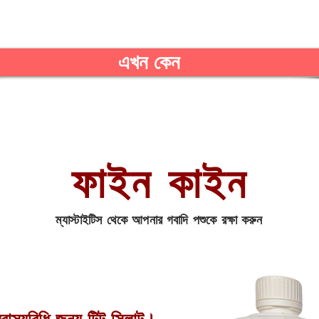
এখন কেন
ফাইন কাইন
ম্যাস্টাইটিস থেকে আপনার গবাদি পশুকে রক্ষা করুন