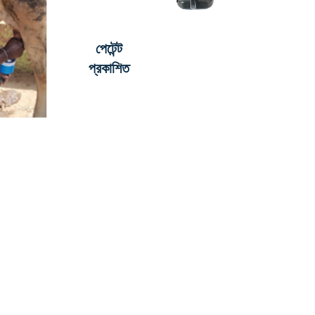
পেটেন্ট
প্রকাশিত