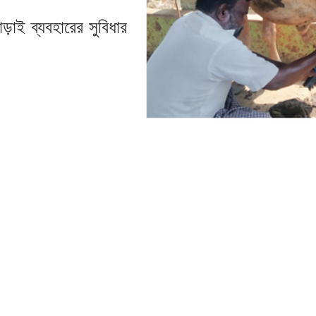
ড়াই ব্যবহারের সুবিধার