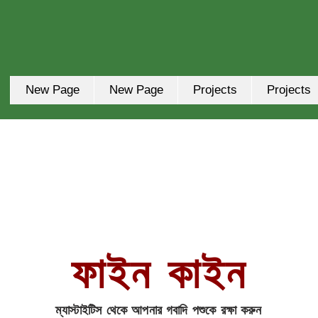
New Page
New Page
Projects
Projects
আমাদের পণ্য
ফাইন কাইন
ম্যাস্টাইটিস থেকে আপনার গবাদি পশুকে রক্ষা করুন