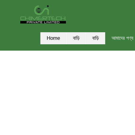
Home
বাড়ি
বাড়ি
আমাদের পণ্য