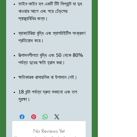
ফাইন-কাইন হল একটি টিট সিল্যান্ট যা দুধ
খাওয়ার আগে এবং পরে ঢেঁড়সের
স্বাস্থ্যবিধির জন্য।
ব্যাকটেরিয়া বৃদ্ধি এবং ম্যাসটাইটিস সংক্রমণ
প্রতিরোধ করে।
উত্পাদনশীলতা বৃদ্ধি এবং 50 থেকে 80%
পর্যন্ত দুধের ক্ষতি হ্রাস করা।
ক্ষতিকারক রাসায়নিক বা উপাদান নেই।
18 ঘন্টা পর্যন্ত দ্রুত শুকানো এবং তল
সুরক্ষা।
No Reviews Yet