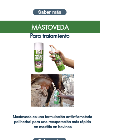
Saber más
MASTOVEDA
Para tratamiento
Mastoveda es una formulación antiinflamatoria
poliherbal para una recuperación más rápida
en mastitis en bovinos