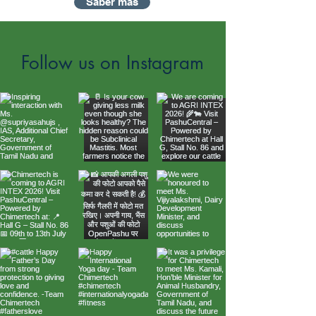
Saber más
Follow us on Instagram