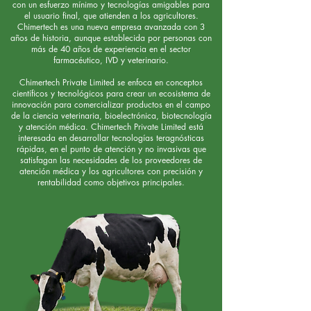
con un esfuerzo mínimo y tecnologías amigables para
el usuario final, que atienden a los agricultores.
Chimertech es una nueva empresa avanzada con 3
años de historia, aunque establecida por personas con
más de 40 años de experiencia en el sector
farmacéutico, IVD y veterinario.
Chimertech Private Limited se enfoca en conceptos
científicos y tecnológicos para crear un ecosistema de
innovación para comercializar productos en el campo
de la ciencia veterinaria, bioelectrónica, biotecnología
y atención médica. Chimertech Private Limited está
interesada en desarrollar tecnologías teragnósticas
rápidas, en el punto de atención y no invasivas que
satisfagan las necesidades de los proveedores de
atención médica y los agricultores con precisión y
rentabilidad como objetivos principales.