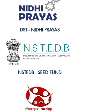
DST - NIDHI PRAYAS
NSTEDB - SEED FUND