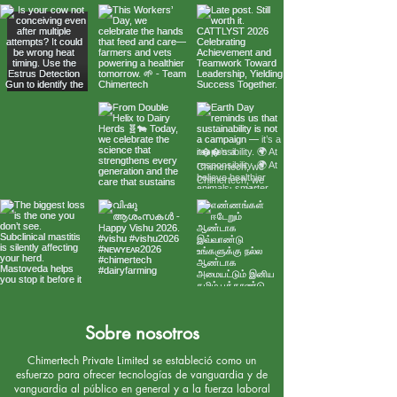
Sobre nosotros
Chimertech Private Limited se estableció como un
esfuerzo para ofrecer tecnologías de vanguardia y de
vanguardia al público en general y a la fuerza laboral