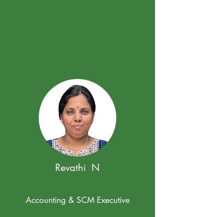
Revathi N
Accounting & SCM Executive