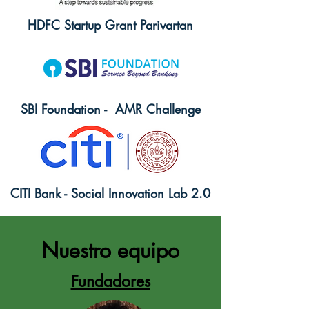
HDFC Startup Grant Parivartan
SBI Foundation - AMR Challenge
CITI Bank - Social Innovation Lab 2.0
Nuestro equipo
Fundadores