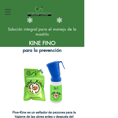
Solución integral para el manejo de la
mastitis
KINE FINO
para la prevención
Fine-Kine es un sellador de pezones para la
higiene de las ubres antes y después del