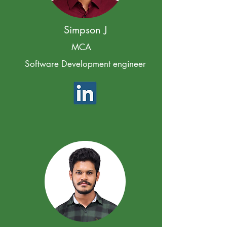
Simpson J
MCA
Software Development engineer