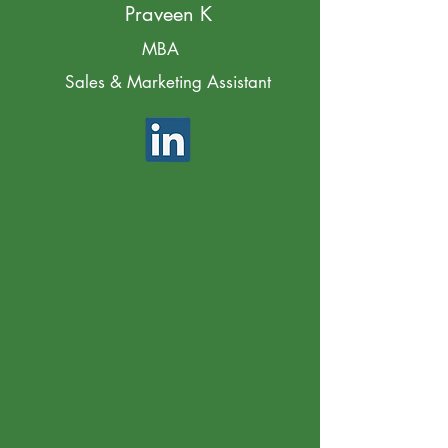
Praveen K
MBA
Sales & Marketing Assistant