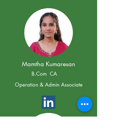
Mamtha Kumaresan
B.Com CA
Operation & Admin Associate