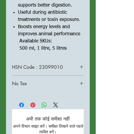
supports better digestion.
Useful during antibiotic
treatments or toxin exposure.
Boosts energy levels and
improves animal performance
Available SKUs:
500 ml, 1 litre, 5 litres
HSN Code : 23099010
No Tax
अभी तक कोई समीक्षा नहीं
अपने विचार साझा करें। समीक्षा लिखने वाले पहले
व्यक्ति बनें।