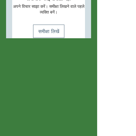
अपने विचार साझा करें। समीक्षा लिखने वाले पहले
व्यक्ति बनें।
समीक्षा लिखें