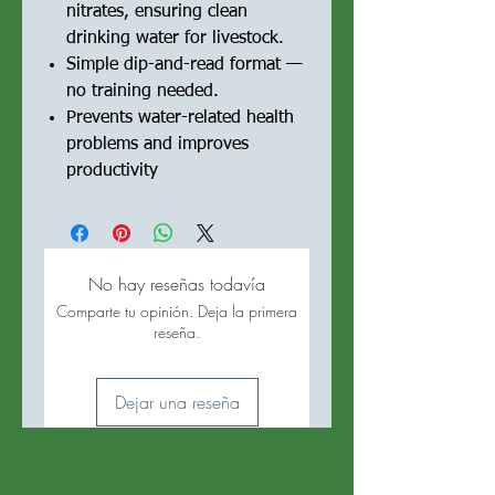
nitrates, ensuring clean
drinking water for livestock.
Simple dip-and-read format —
no training needed.
Prevents water-related health
problems and improves
productivity
No hay reseñas todavía
Comparte tu opinión. Deja la primera
reseña.
Dejar una reseña