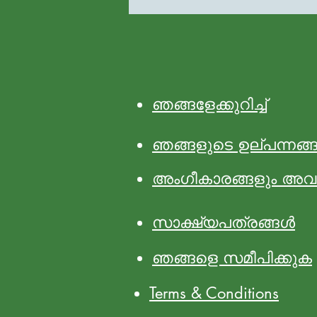
ഞങ്ങളേക്കുറിച്ച്
ഞങ്ങളുടെ ഉല്പന്നങ്
അംഗീകാരങ്ങളും അവ
സാക്ഷ്യപത്രങ്ങൾ
ഞങ്ങളെ സമീപിക്കുക
Terms & Conditions